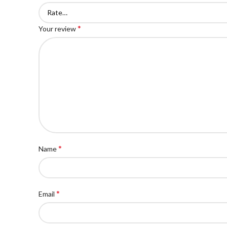
*
Your review
*
Name
*
Email